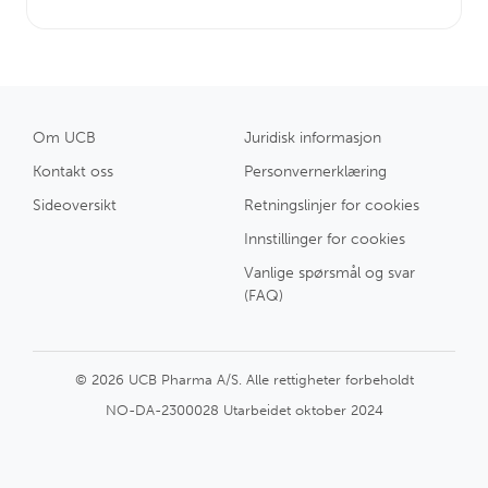
Om UCB
Juridisk informasjon
Kontakt oss
Personvernerklæring
Sideoversikt
Retningslinjer for cookies
Innstillinger for cookies
Vanlige spørsmål og svar
(FAQ)
© 2026 UCB Pharma A/S. Alle rettigheter forbeholdt
NO-DA-2300028 Utarbeidet oktober 2024