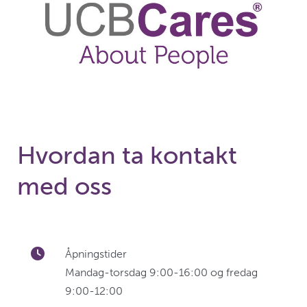
Hvordan ta kontakt
med oss
Åpningstider
Mandag-torsdag 9:00-16:00 og fredag
9:00-12:00