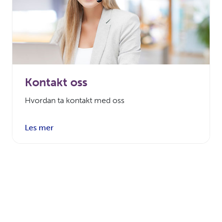
Kontakt oss
Hvordan ta kontakt med oss
Les mer