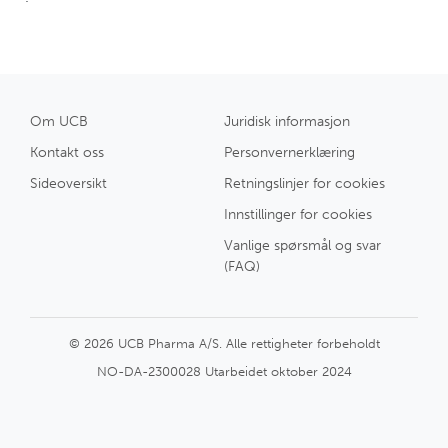
Om UCB
Juridisk informasjon
Kontakt oss
Personvernerklæring
Sideoversikt
Retningslinjer for cookies
Innstillinger for cookies
Vanlige spørsmål og svar
(FAQ)
© 2026 UCB Pharma A/S. Alle rettigheter forbeholdt
NO-DA-2300028 Utarbeidet oktober 2024