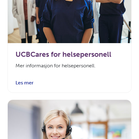
UCBCares for helsepersonell
Mer informasjon for helsepersonell.
Les mer